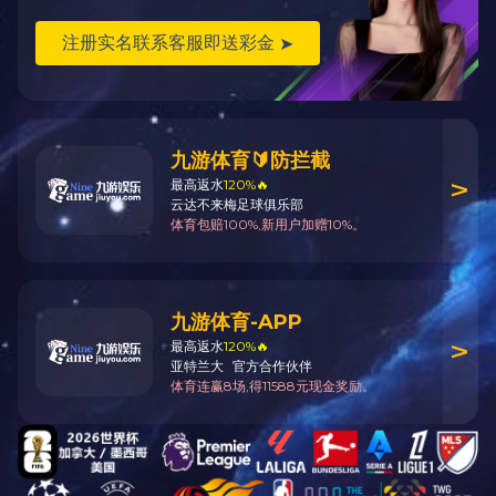
首页
上一页
1
2
3
4
5
6
7
下一页
尾页
共
11
页
62
条数据
地区产品
/ CITY
Tab：
米兰（中国）体育官方网站库存辅料
网站地图
米兰（中国）体育官方网站库存
米
兰（中国）体育官方网站库存皮革布料
库存皮革收购
废旧皮革米兰（中国）体育官方网
站
高价米兰（中国）体育官方网站皮革
皮革米兰（中国）体育官方网站厂家
皮革米兰
（中国）体育官方网站多少钱
皮革收购厂家
皮革收购电话
东莞收购皮革
牛皮收购
牛皮
米兰（中国）体育官方网站
化工原料
化工原料之母是什么
收购化工原料
化工原料收购
平台
收购塑料颗粒
库存染料米兰（中国）体育官方网站公司
废旧染料米兰（中国）体育
官方网站
库存染料米兰（中国）体育官方网站流程
库存染料米兰（中国）体育官方网站
方案
染料米兰（中国）体育官方网站多少钱
染料收购
米兰（中国）体育官方网站陶瓷颜
料
米兰（中国）体育官方网站油漆颜料
化工颜料米兰（中国）体育官方网站
米兰（中
国）体育官方网站染料颜料
上门米兰（中国）体育官方网站颜料
收购化妆品
废丝收
购
涤纶废丝米兰（中国）体育官方网站
化纤废丝米兰（中国）体育官方网站
锦纶废丝米
兰（中国）体育官方网站
电子产品收购
电子芯片收购
电子设备收购
鸭绒收购价格
鸭绒
收购批发
鸭绒在哪里收购
鸭绒收购商
塑料袋
包装袋
编织袋
蛇皮袋
手提袋
垃圾袋
收购
库存布料电话
收购库存布料公司