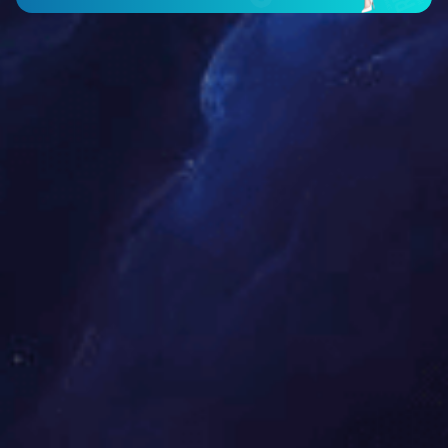
库存尾货米兰（中国）体育官方网站
/
库存家纺米兰（中国）体育官方网站
/
库存棉纱米兰（中国）体育官方网站
库存拉链米兰（中国）体育官方网站
/
二手物资米兰（中国）体育官方
网站
/
库存面料米兰（中国）体育官方网站
/
二手设备米兰（中国）体育官方网站
库存染料米兰（中国）体育官方
网站
/
库存电子米兰（中国）体育官方网站
为什么选择我们？选择
“上海腾布”
4大理由
上门看货洽谈/高价米兰（中国）体育官方网站价格/平价销售/
厂家无需烦恼坐等收钱/装卸一条龙服务
高速快捷
上海米兰（中国）体育官方网站布料公司 地址联系电话
01
上海米兰（中国）体育官方网站布料厂家有哪些服务？库存布料米兰
（中国）体育官方网站公司有哪些主营产品：纺织，针织，汗布，涤
纶，莱卡，纱卡，雪纺，真丝，羊绒，天丝，牛仔，亚麻，羊毛，精纺，精梳，
斜纹，棉布，麻棉，府绸，贡缎，缎面，泳衣，劳保布，帆布，螺纹，拉架，坯
布，布匹，衬衫布，格子布，纯棉布，装饰布，窗帘布，沙发布，时装布，家纺
布，二等布，处理布，外贸布，进口布，印染布，染色布，米兰（中国）体育官