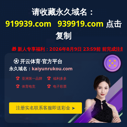
服装厂家 印染厂家 一手货源 行情报价
上门看货/洽谈价格/高价米兰（中国）体育官方网站/平价销售/装卸一条龙服务
SCOPE OF SERVICE
服务范围