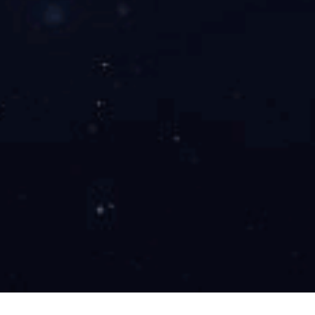
INFORMATION CENTRE
资讯中心
拉链米兰（中国）体育官方网站
相关问答
羽绒米兰（中国）体育官方网站
2025-06-28
从高价米兰（中国）体育官方网站布料厂家看循环经济的发展
潜...
在当今环保意识日益增强的时代，资源的循环利用已成为全球关注的焦点。而
布料作为日常...
2025-06-27
高价米兰（中国）体育官方网站布料：资源再利用的有效途径
=...
在当今社会，环保与经济效益的双赢已成为众多产业发展的重要目标。而高价
米兰（中国）体育官方网站布料，正...