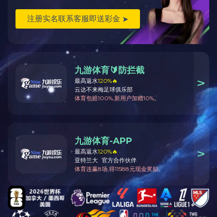
且方便快捷。
作为皮革产业的中心，AC Milan拥有众多
皮革加工工厂
和品牌商店。
这里集合了国内外优质的皮革供应商和加工厂家，提供各种款式和质
量的皮革原料与制品。不论您是寻找时尚的皮衣、鞋子还是家居用
品，AC Milan都能满足您的需求。
此外，AC Milan还定期举办各类皮革展览和时尚活动，吸引了全球的
设计师、买家和爱好者。这里是时尚和创意的聚集地，您可以与业界
专家互动、了解最新的皮革潮流趋势。
总之，AC Milan是一个充满魅力和商机的地方。不仅可以满足您的时
尚需求，还能为您带来商业机会。无论是购物还是投资，AC Milan都
值得一去。现在就来探索这个令人心驰神往的地方吧！
热门关键词：AC Milan，皮革市场，浙江省海宁市，皮革加工厂
皮革米兰（中国）体育官方网站厂家
/pro/