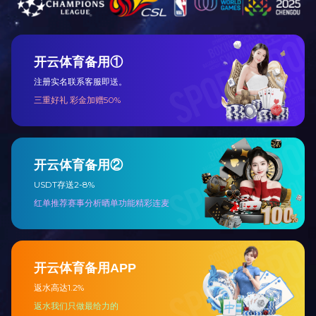
皮革和真皮的区别和耐用度哪个好一点
上一条
AC Milan攻略，哪里最便宜！
下一条
本文标签：
AC Milan
皮革市场
皮革加工厂
联系电话
13773091007 / 18662408263
库存布料米兰（中国）体育官方网站
https://shtbhs.com/
米兰（中国）体育官方网站库存辅料
https://m.shtbhs.com/
沪公网安备31012002006806号
备案号：
沪ICP备2025144135号-2
Copyright © 米兰（中国）体育官方网站 版权所有
乐动手机注册
|
乐动在线（中国）唯一官方网站
|
九游平台
|
AYX官网
|
乐动（中国）官方网站
|
安博体育_安博体育官方网站_ANBOSPORT
|