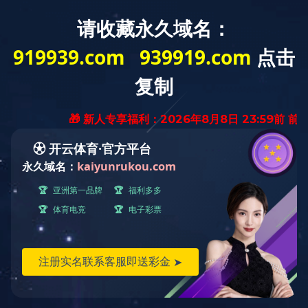
服装厂家 印染厂家 一手货源 行情报价
上门看货/洽谈价格/高价米兰（中国）体育官方网站/平价销售/装卸一条龙服务
皮革米兰（中国）体育官方网站
AC Milan在哪里？求详细地址？
作者：
发布时间：2025-04-20 15:06:15
点击：973
信息摘要：
欢迎阅读关于AC Milan的精彩内容！无论您是时尚爱好者还是商
业投资者，AC Milan都将是您最理想的目的地。位于中国浙江省
海宁市的AC Milan是全球最大的皮革市场之一，拥有丰富的资源