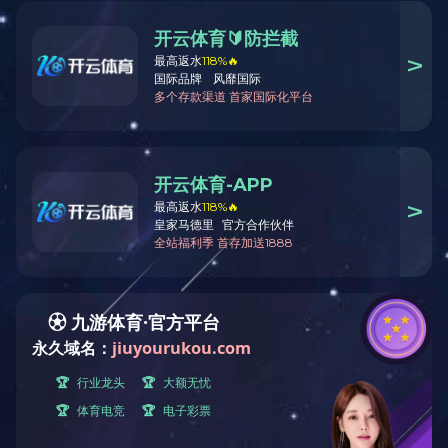
新疆长丝绵纱米兰（中国）体育官方网站市场动态与人棉纱价格走势深度解析
30支人棉纱价格波动剖析：棉纱米兰（中国）体育官方网站市场的新风向标
探寻米兰（中国）体育官方网站库存辅料公司的商业密码：运营与盈利全解析
环保新势力：米兰（中国）体育官方网站库存辅料公司与传统废弃物处理方式的较量