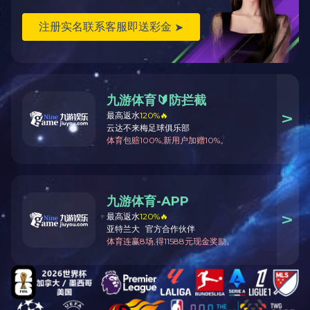
首页
上一页
1
2
3
4
5
6
7
下一页
尾页
共
194
页
1159
条数据
地区产品
/ CITY
Tab：
米兰（中国）体育官方网站库存布料
网站地图
库存辅料米兰（中国）体育官方网
站
辅料米兰（中国）体育官方网站市场
辅料米兰（中国）体育官方网站网站
辅料米兰
（中国）体育官方网站服务
辅料米兰（中国）体育官方网站厂家
辅料米兰（中国）体育
官方网站价格
辅料米兰（中国）体育官方网站电话
辅料米兰（中国）体育官方网站平
台
米兰（中国）体育官方网站库存缝纫线
米兰（中国）体育官方网站涤纶缝纫线
缝纫线
米兰（中国）体育官方网站网站
缝纫线米兰（中国）体育官方网站价目表
缝纫线米兰
（中国）体育官方网站价格
缝纫线米兰（中国）体育官方网站多少钱一斤
米兰（中国）
体育官方网站缝纫线
苏州缝纫线米兰（中国）体育官方网站
上海缝纫线米兰（中国）体
育官方网站
缝纫线米兰（中国）体育官方网站
哪里有米兰（中国）体育官方网站缝纫线
的
缝纫线库存米兰（中国）体育官方网站一般价格
收购库存缝纫线
纱线米兰（中国）体
育官方网站公司
纱线米兰（中国）体育官方网站价格
库存纱线米兰（中国）体育官方网
站
库存纱线米兰（中国）体育官方网站价格
库存纱线米兰（中国）体育官方网站平台
锦
纶纱线米兰（中国）体育官方网站
处理纱线米兰（中国）体育官方网站
纱线米兰（中
国）体育官方网站方法
羊绒纱线米兰（中国）体育官方网站
纱线米兰（中国）体育官方