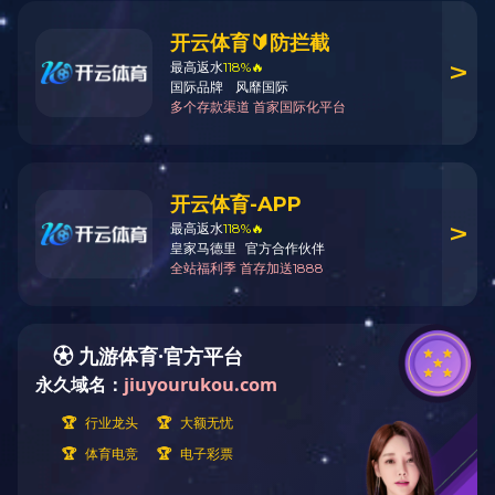
米兰（中国）体育官方网站库存辅料
https://m.shtbhs.com/
沪公网安备31012002006806号
备案号：
沪ICP备2025144135号-2
Copyright © 米兰（中国）体育官方网站 版权所有
乐动手机注册
|
乐动在线（中国）唯一官方网站
|
九游平台
|
AYX官网
|
乐动（中国）官方网站
|
安博体育_安博体育官方网站_ANBOSPORT
|
九游官方(中国)总部
|
乐竞官网
|
星空在线平台
|