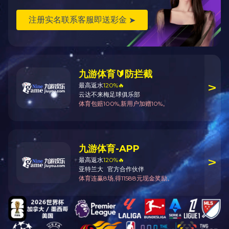
首页
上一页
1
2
3
4
5
6
7
下一页
尾页
共
156
页
931
条数据
地区产品
/ CITY
Tab：
米兰（中国）体育官方网站库存辅料
网站地图
米兰（中国）体育官方网站库存
米
兰（中国）体育官方网站库存皮革布料
库存皮革收购
废旧皮革米兰（中国）体育官方网
站
高价米兰（中国）体育官方网站皮革
皮革米兰（中国）体育官方网站厂家
皮革米兰
（中国）体育官方网站多少钱
皮革收购厂家
皮革收购电话
东莞收购皮革
牛皮收购
牛皮
米兰（中国）体育官方网站
化工原料
化工原料之母是什么
收购化工原料
化工原料收购
平台
收购塑料颗粒
库存染料米兰（中国）体育官方网站公司
废旧染料米兰（中国）体育
官方网站
库存染料米兰（中国）体育官方网站流程
库存染料米兰（中国）体育官方网站
方案
染料米兰（中国）体育官方网站多少钱
染料收购
米兰（中国）体育官方网站陶瓷颜
料
米兰（中国）体育官方网站油漆颜料
化工颜料米兰（中国）体育官方网站
米兰（中
国）体育官方网站染料颜料
上门米兰（中国）体育官方网站颜料
收购化妆品
废丝收
购
涤纶废丝米兰（中国）体育官方网站
化纤废丝米兰（中国）体育官方网站
锦纶废丝米
兰（中国）体育官方网站
电子产品收购
电子芯片收购
电子设备收购
鸭绒收购价格
鸭绒
收购批发
鸭绒在哪里收购
鸭绒收购商
塑料袋
包装袋
编织袋
蛇皮袋
手提袋
垃圾袋
收购
库存布料电话
收购库存布料公司