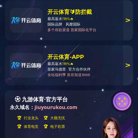
高价米兰（中国）体育官方网站染料厂家，解决库存难题
衣服染料米兰（中国）体育官方网站：环保与资源再利用的双赢之道
过期染料米兰（中国）体育官方网站服务的价值：库存、还原与硫化染料的专业处理方案
库存染料米兰（中国）体育官方网站公司的未来发展展望与规划：变“废”为宝，赢在绿色赛道