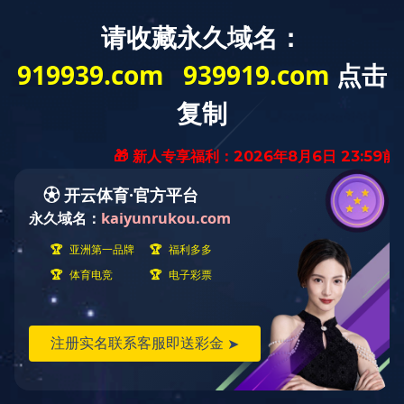
服装厂家 印染厂家 一手货源 行情报价
上门看货/洽谈价格/高价米兰（中国）体育官方网站/平价销售/装卸一条龙服务
原料米兰（中国）体育官方网站
专业米兰（中国）体育官方网站酸性、碱性及直接染料的环保厂家服务指南
直接染料、分散染料、活性染料米兰（中国）体育官方网站厂家：资源循环，环保共赢