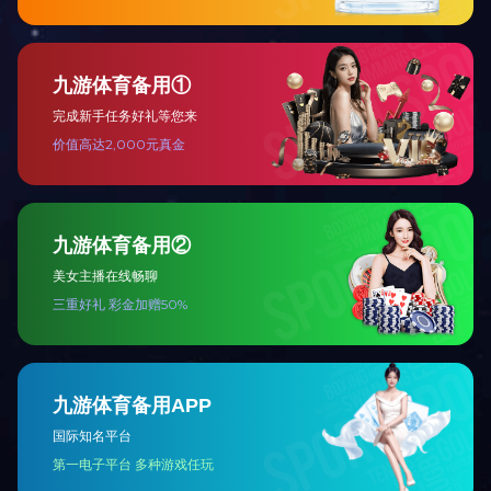
白沟箱包批发市场在哪里？
上一条
西安箱包批发市场在哪里？
下一条
本文标签：
箱包
箱包批发市场
箱包批发市场在哪里
联系电话
13773091007 / 18662408263
库存布料米兰（中国）体育官方网站
https://shtbhs.com/
米兰（中国）体育官方网站库存辅料
https://m.shtbhs.com/
沪公网安备31012002006806号
备案号：
沪ICP备2025144135号-2
Copyright © 米兰（中国）体育官方网站 版权所有
乐动手机注册
|
乐动在线（中国）唯一官方网站
|
九游平台
|
AYX官网
|
乐动（中国）官方网站
|
安博体育_安博体育官方网站_ANBOSPORT
|