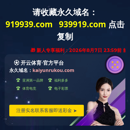
服装厂家 印染厂家 一手货源 行情报价
上门看货/洽谈价格/高价米兰（中国）体育官方网站/平价销售/装卸一条龙服务
箱包米兰（中国）体育官方网站
阜阳箱包批发市场在哪里？
作者：二手棉纱米兰（中国）体育官方网站公司/ms/
发布时间：2025-06-30
09:27:58
点击：351
信息摘要：
在阜阳，想要采购箱包的商家和消费者通常会选择前往专业的批发
市场。以下是一些主要的箱包批发市场及其具体位置：