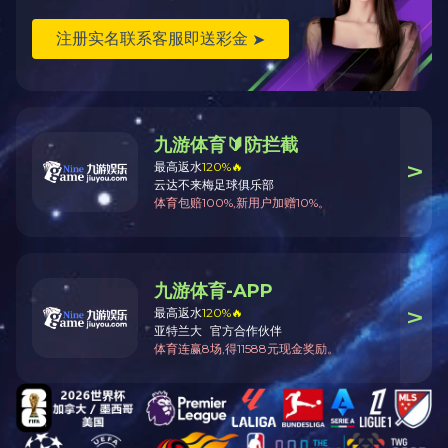
简介：阜阳南方箱包城是当地知名的箱包批发市场，主营各类
箱包库
存米兰（中国）体育官方网站
/xb/、皮具等商品。市场内品种丰富，
价格实惠，吸引了众多商家和消费者前来选购。
交通：可乘坐一中校园夜间专线(南线)、21路、23路、7路、14路、
29路、2路、1路、16路、6路、19路等公交线路到达附近站点，如香
港财富广场、千百意等。
二、阜阳国际商贸城
地址：位于颍泉区，颍州路和宣州路的交叉口附近。
简介：阜阳国际商贸城是阜阳规模最大的批发市场之一，提供各类商
品，包括服装、鞋帽、箱包、家居用品、电子产品和化妆品等。这里
的箱包批发商家众多，品种齐全，是采购箱包的好去处。
特点：市场规模大，商品种类多，价格竞争激烈，适合批量采购。
三、其他相关市场