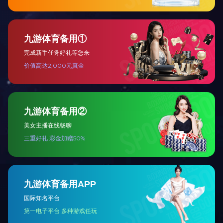
常说的混纺面料。当然了，肯定是全毛的精纺布料米兰（中国）体育
官方网站价格高喽，毫无疑问的，也是毋庸置疑的。毕竟全羊毛的成
本比较高贵。混纺和粗纺的成本低，只能糊弄哪些不弄的人。上海
回......
米兰（中国）体育官方网站库存布料哪里有卖-哪里有便宜货-米兰（中国）体育官方网站库存布料公司
2023-01-29 22:34:12
上海米兰（中国）体育官方网站库存布料哪里有卖？米兰（中国）体
育官方网站库存布料哪里有便宜货？哎，一听这个的话就知道肯定又
的同行喽，估计又想捡便宜的，哪里会有哪么好的事情发生啊，天上
没有掉馅饼的事情，就算是有也不一定会砸在你的头上，我这样说是
没有恶意的，只要让你懂得一个道理，无论做什么生意不要去投机取
巧，更不要想着去占便......
联系电话
13773091007 / 18662408263