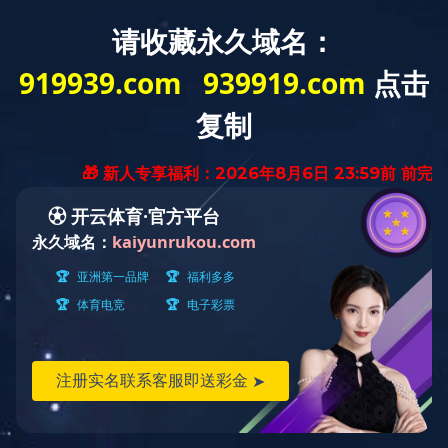
服装厂家 印染厂家 一手货源 行情报价
上门看货/洽谈价格/高价米兰（中国）体育官方网站/平价销售/装卸一条龙服务
搜索
白鸭绒米兰（中国）体育官方网站_灰鸭绒米兰（中国）体育官方网站_羽绒米兰（中国）体育官方网站多少钱一斤_米兰（中国）体育官方网站羽绒厂家
2021-03-25 08:53:41
说到了羽绒不懂的人就很疑惑，还以为是那种没有处理过的羽毛，在
这里讲述的羽绒米兰（中国）体育官方网站公司是专门收那些处理过
的羽绒，羽绒和羽毛之间是有很大区别的，羽毛是在鸭子，大鹅身上
才退下来的羽毛，中间有个粗的梗，而且是硬梗，这着是原料，是没
有经过处理的，而羽绒是梗下面区域的细小绒毛，这才是精品，经
过......