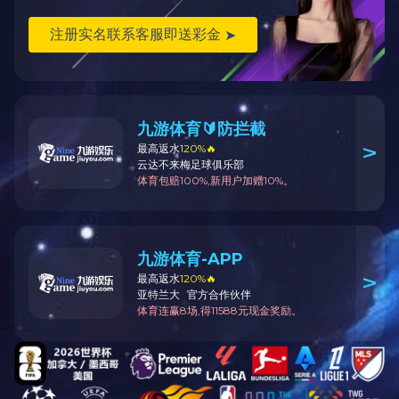
些粗糙的梗，放在衣服里面一定会冒出来，你想想看，一样花钱买的
衣服，如果冒绒，你心里会舒畅的吗？当然了，这样不达标的羽
绒......
白鹅绒、灰鹅绒、白鸭绒、灰鸭绒有什么区别-库存羽绒米兰（中国）体育官方网站公司
2022-04-11 16:57:57
标签：白鹅绒米兰（中国）体育官方网站厂家、灰鹅绒米兰（中国）
体育官方网站工厂、白鸭绒米兰（中国）体育官方网站公司、灰鸭绒
米兰（中国）体育官方网站价格、鹅鸭绒米兰（中国）体育官方网站
电话，库存羽绒米兰（中国）体育官方网站公司，库存羽绒米兰（中
国）体育官方网站电话，库存羽绒米兰（中国）体育官方网站价格，
羽绒米兰（中国）体育官方网站多少钱一斤正文解读：白鹅绒、灰鹅
绒、白鸭绒、灰鸭绒有什么区别？羽绒被填充料成份必不可少为
100％羽绒服翎毛，且绒子含量大于50％，羽......
收购水洗绒、精洗绒、纯白鸭绒、灰鸭绒、拒水绒、羽绒米兰（中国）体育官方网站厂家
2024-01-01 22:59:05
标题：大量收购原料绒，让您的冬季更加温暖！随着寒冷的冬季来
临，我们对保暖的需求也越来越高。而在众多的保暖材料中，鸭绒作
为一种优质的保暖原料，受到了广大消费者的青睐。为了满足市场的
需求，我们决定大量收购原料绒，包括水洗绒、初洗绒、精洗纯纯白
鸭绒、灰鸭绒等各类高品质鸭绒原料。...