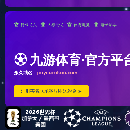
搜索
网站栏目
WEBISTE
优势
布料米兰（中国）体育官方
网站
家纺米兰（中国）体育官方