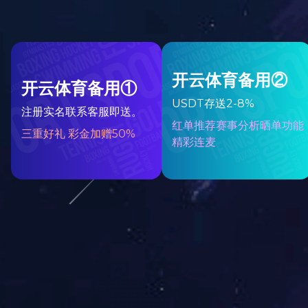
网站
辅料米兰（中国）体育官方
网站
服装米兰（中国）体育官方
网站
服装加工
设备米兰（中国）体育官方
网站
原料米兰（中国）体育官方