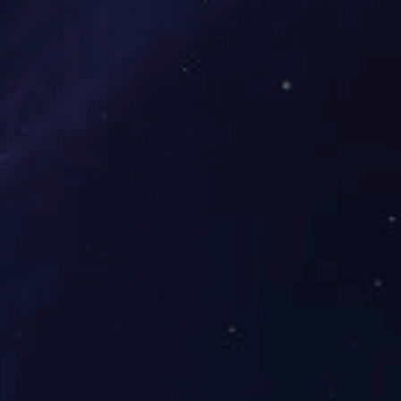
白鸭绒的保暖性如何-90鸭绒米兰（中国）体育官方网站-米兰（中国）
关键词：90鸭绒米兰（中国）体育官方网
米兰（中国）体育官方网站电话，米兰（
兰（中国）体育官方网站公司，库存鸭绒
育官方网站价格。正文解读：如何鉴别白
上认为雪白颜色的，总比灰色的品质好些，实
羽绒的选购指南-90鸭绒米兰（中国）体育官方网站-羽绒米兰（中国）
热门关键词：杭州90鸭绒米兰（中国）
海库存羽绒米兰（中国）体育官方网站，
米兰（中国）体育官方网站公司，库存羽
国）体育官方网站电话，杭州羽绒米兰（