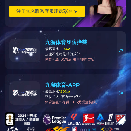
上海库存布料米兰（中国）体育官方网站厂家最新动态，为你奉上布料行业的独家资讯！
2025-04-10 07:29:43
大家好！今天我给大家带来上海库存布料米兰（中国）体育官方网站
厂家最新的独家资讯！作为布料行业的一名资深探索者，我深入研究
了市场动态，发现了一些令人惊喜的消息。不多说了，让我们马上来
揭秘吧！...
上海布料米兰（中国）体育官方网站厂家：创新再生，为产业注入新活力
2025-03-06 21:29:32
嘿，朋友们！今天我要给大家介绍一家不可错过的上海布料米兰（中
国）体育官方网站厂家，他们正以创新的方式注入新活力，为产业带
来了独特的改变。你有没有想过，那些看似没有用处的布料，竟然可
以通过米兰（中国）体育官方网站再利用，成为新的宝藏呢？让我们
一起来探索这个有趣的话题吧。...
上海布料米兰（中国）体育官方网站厂家：绿色环保，让布料产业更美好
2025-03-03 21:10:23
尊敬的读者，今天我将向您介绍上海布料米兰（中国）体育官方网站
厂家，一个致力于绿色环保的行业先锋。如果您关注环境保护、可持
续发展以及布料产业的未来，那么这篇文章将为您带来新的视角。...
米兰（中国）体育官方网站库存布料—收购库存布料行业案例分析—上海腾布贸易
2024-12-30 20:46:35